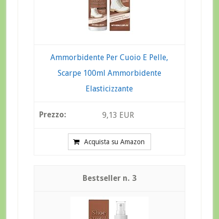
Ammorbidente Per Cuoio E Pelle,
Scarpe 100ml Ammorbidente
Elasticizzante
9,13 EUR
Acquista su Amazon
3