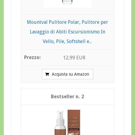
Mountval Pulitore Polar, Pulitore per
Lavaggio di Abiti Escursionismo In
Vello, Pile, Softshell e...
12,99 EUR
Acquista su Amazon
2