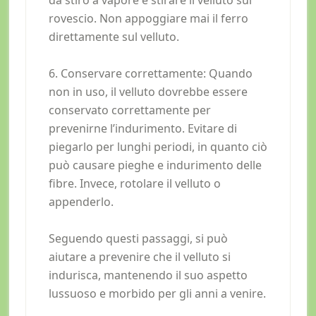
rovescio. Non appoggiare mai il ferro
direttamente sul velluto.
6. Conservare correttamente: Quando
non in uso, il velluto dovrebbe essere
conservato correttamente per
prevenirne l’indurimento. Evitare di
piegarlo per lunghi periodi, in quanto ciò
può causare pieghe e indurimento delle
fibre. Invece, rotolare il velluto o
appenderlo.
Seguendo questi passaggi, si può
aiutare a prevenire che il velluto si
indurisca, mantenendo il suo aspetto
lussuoso e morbido per gli anni a venire.