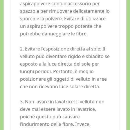
aspirapolvere con un accessorio per
spazzola per rimuovere delicatamente lo
sporco e la polvere. Evitare di utilizzare
un aspirapolvere troppo potente che
potrebbe danneggiare le fibre.
2. Evitare l’esposizione diretta al sole: Il
velluto può diventare rigido e sbiadito se
esposto alla luce diretta del sole per
lunghi periodi. Pertanto, è meglio
posizionare gli oggetti di velluto in aree
che non ricevono luce solare diretta.
3. Non lavare in lavatrice: Il velluto non
deve mai essere lavato in lavatrice,
poiché questo può causare
l’indurimento delle fibre. Invece,