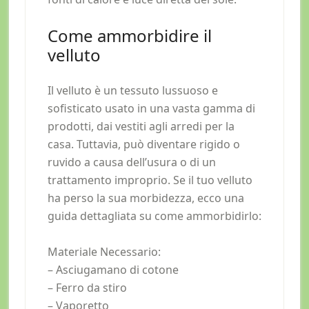
Come ammorbidire il
velluto
Il velluto è un tessuto lussuoso e
sofisticato usato in una vasta gamma di
prodotti, dai vestiti agli arredi per la
casa. Tuttavia, può diventare rigido o
ruvido a causa dell’usura o di un
trattamento improprio. Se il tuo velluto
ha perso la sua morbidezza, ecco una
guida dettagliata su come ammorbidirlo:
Materiale Necessario:
– Asciugamano di cotone
– Ferro da stiro
– Vaporetto