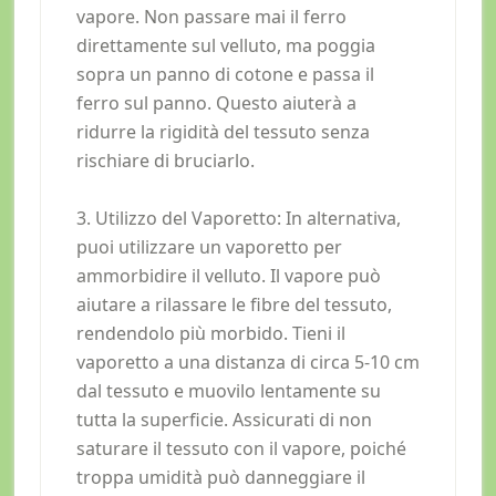
vapore. Non passare mai il ferro
direttamente sul velluto, ma poggia
sopra un panno di cotone e passa il
ferro sul panno. Questo aiuterà a
ridurre la rigidità del tessuto senza
rischiare di bruciarlo.
3. Utilizzo del Vaporetto: In alternativa,
puoi utilizzare un vaporetto per
ammorbidire il velluto. Il vapore può
aiutare a rilassare le fibre del tessuto,
rendendolo più morbido. Tieni il
vaporetto a una distanza di circa 5-10 cm
dal tessuto e muovilo lentamente su
tutta la superficie. Assicurati di non
saturare il tessuto con il vapore, poiché
troppa umidità può danneggiare il