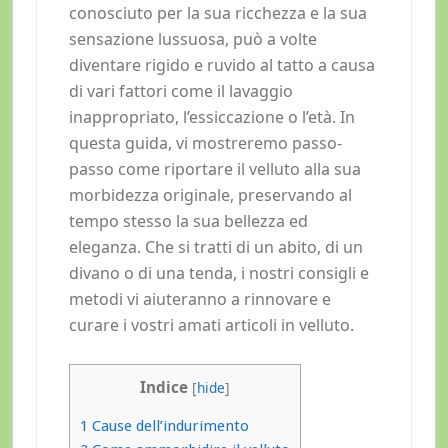
conosciuto per la sua ricchezza e la sua
sensazione lussuosa, può a volte
diventare rigido e ruvido al tatto a causa
di vari fattori come il lavaggio
inappropriato, l’essiccazione o l’età. In
questa guida, vi mostreremo passo-
passo come riportare il velluto alla sua
morbidezza originale, preservando al
tempo stesso la sua bellezza ed
eleganza. Che si tratti di un abito, di un
divano o di una tenda, i nostri consigli e
metodi vi aiuteranno a rinnovare e
curare i vostri amati articoli in velluto.
Indice
[
hide
]
1
Cause dell’indurimento