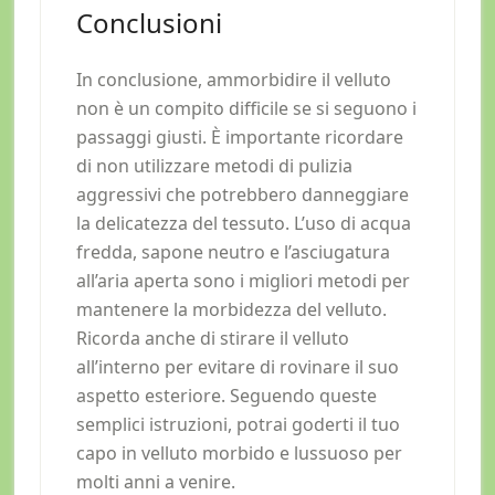
Conclusioni
In conclusione, ammorbidire il velluto
non è un compito difficile se si seguono i
passaggi giusti. È importante ricordare
di non utilizzare metodi di pulizia
aggressivi che potrebbero danneggiare
la delicatezza del tessuto. L’uso di acqua
fredda, sapone neutro e l’asciugatura
all’aria aperta sono i migliori metodi per
mantenere la morbidezza del velluto.
Ricorda anche di stirare il velluto
all’interno per evitare di rovinare il suo
aspetto esteriore. Seguendo queste
semplici istruzioni, potrai goderti il tuo
capo in velluto morbido e lussuoso per
molti anni a venire.