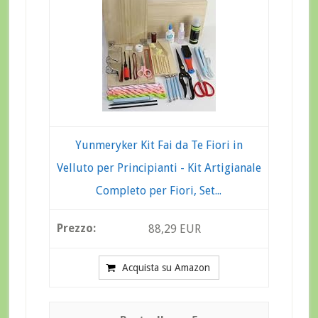
Yunmeryker Kit Fai da Te Fiori in
Velluto per Principianti - Kit Artigianale
Completo per Fiori, Set...
88,29 EUR
Acquista su Amazon