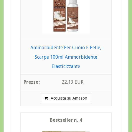
Ammorbidente Per Cuoio E Pelle,
Scarpe 100ml Ammorbidente
Elasticizzante
22,13 EUR
Acquista su Amazon
4