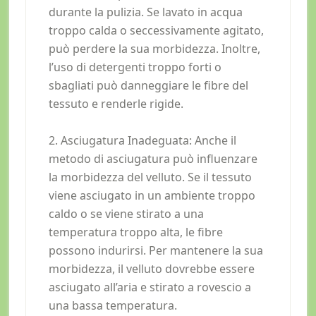
durante la pulizia. Se lavato in acqua
troppo calda o seccessivamente agitato,
può perdere la sua morbidezza. Inoltre,
l’uso di detergenti troppo forti o
sbagliati può danneggiare le fibre del
tessuto e renderle rigide.
2. Asciugatura Inadeguata: Anche il
metodo di asciugatura può influenzare
la morbidezza del velluto. Se il tessuto
viene asciugato in un ambiente troppo
caldo o se viene stirato a una
temperatura troppo alta, le fibre
possono indurirsi. Per mantenere la sua
morbidezza, il velluto dovrebbe essere
asciugato all’aria e stirato a rovescio a
una bassa temperatura.