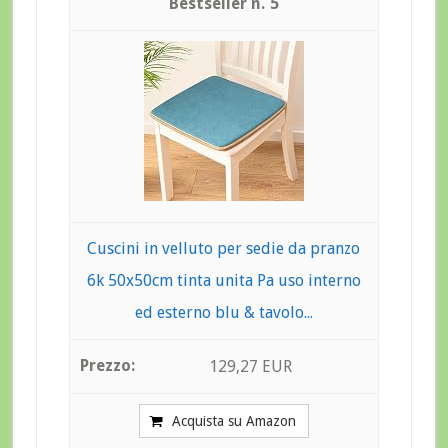
5
Cuscini in velluto per sedie da pranzo
6k 50x50cm tinta unita Pa uso interno
ed esterno blu & tavolo...
129,27 EUR
Acquista su Amazon