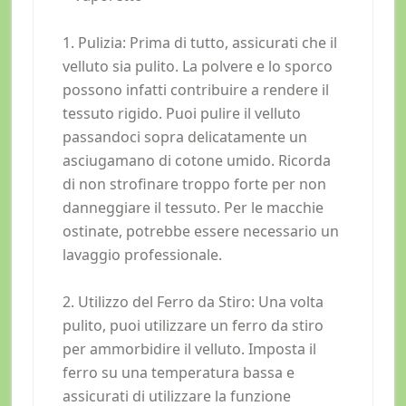
1. Pulizia: Prima di tutto, assicurati che il
velluto sia pulito. La polvere e lo sporco
possono infatti contribuire a rendere il
tessuto rigido. Puoi pulire il velluto
passandoci sopra delicatamente un
asciugamano di cotone umido. Ricorda
di non strofinare troppo forte per non
danneggiare il tessuto. Per le macchie
ostinate, potrebbe essere necessario un
lavaggio professionale.
2. Utilizzo del Ferro da Stiro: Una volta
pulito, puoi utilizzare un ferro da stiro
per ammorbidire il velluto. Imposta il
ferro su una temperatura bassa e
assicurati di utilizzare la funzione