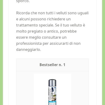
sporco.
Ricorda che non tutti i velluti sono uguali
e alcuni possono richiedere un
trattamento speciale. Se il tuo velluto è
molto pregiato o antico, potrebbe
essere meglio consultare un
professionista per assicurarti di non
danneggiarlo.
1