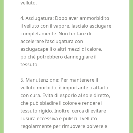
velluto.
4. Asciugatura: Dopo aver ammorbidito
il velluto con il vapore, lascialo asciugare
completamente. Non tentare di
accelerare l’asciugatura con
asciugacapelli o altri mezzi di calore,
poiché potrebbero danneggiare il
tessuto.
5. Manutenzione: Per mantenere il
velluto morbido, è importante trattarlo
con cura. Evita di esporlo al sole diretto,
che può sbiadire il colore e rendere il
tessuto rigido. Inoltre, cerca di evitare
l’usura eccessiva e pulisci il velluto
regolarmente per rimuovere polvere e