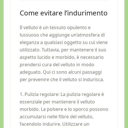
Come evitare l’indurimento
Il velluto è un tessuto opulento e
lussuoso che aggiunge un’atmosfera di
eleganza a qualsiasi oggetto su cui viene
utilizzato. Tuttavia, per mantenere il suo
aspetto lucido e morbido, è necessario
prendersi cura del velluto in modo
adeguato. Qui ci sono alcuni passaggi
per prevenire che il velluto si indurisca.
1. Pulizia regolare: La pulizia regolare è
essenziale per mantenere il velluto
morbido. La polvere e lo sporco possono
accumularsi nelle fibre del velluto,
facendolo indurire. Utilizzare un