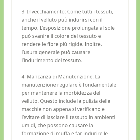
3. Invecchiamento: Come tutti i tessuti,
anche il velluto può indurirsi con il
tempo. L’esposizione prolungata al sole
può svanire il colore del tessuto e
rendere le fibre più rigide. Inoltre,
l’usura generale può causare
l’indurimento del tessuto.
4. Mancanza di Manutenzione: La
manutenzione regolare è fondamentale
per mantenere la morbidezza del
velluto. Questo include la pulizia delle
macchie non appena si verificano e
l’evitare di lasciare il tessuto in ambienti
umidi, che possono causare la
formazione di muffa e far indurire le