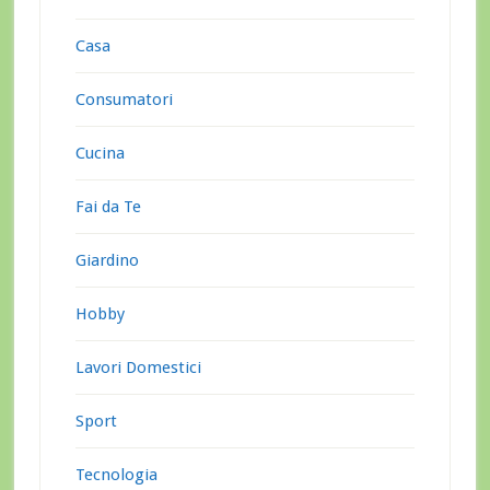
Casa
Consumatori
Cucina
Fai da Te
Giardino
Hobby
Lavori Domestici
Sport
Tecnologia