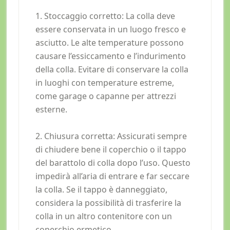
1. Stoccaggio corretto: La colla deve
essere conservata in un luogo fresco e
asciutto. Le alte temperature possono
causare l’essiccamento e l’indurimento
della colla. Evitare di conservare la colla
in luoghi con temperature estreme,
come garage o capanne per attrezzi
esterne.
2. Chiusura corretta: Assicurati sempre
di chiudere bene il coperchio o il tappo
del barattolo di colla dopo l’uso. Questo
impedirà all’aria di entrare e far seccare
la colla. Se il tappo è danneggiato,
considera la possibilità di trasferire la
colla in un altro contenitore con un
coperchio ermetico.