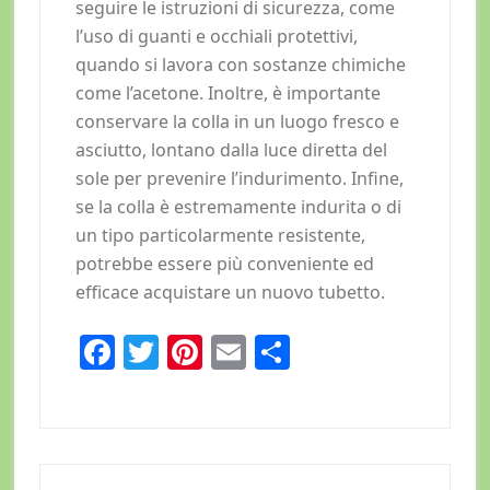
seguire le istruzioni di sicurezza, come
l’uso di guanti e occhiali protettivi,
quando si lavora con sostanze chimiche
come l’acetone. Inoltre, è importante
conservare la colla in un luogo fresco e
asciutto, lontano dalla luce diretta del
sole per prevenire l’indurimento. Infine,
se la colla è estremamente indurita o di
un tipo particolarmente resistente,
potrebbe essere più conveniente ed
efficace acquistare un nuovo tubetto.
Facebook
Twitter
Pinterest
Email
Condividi
Primary