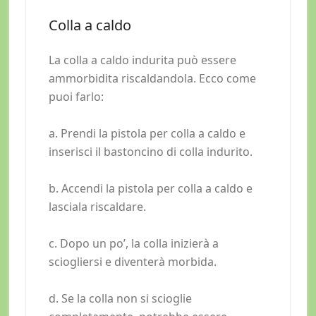
Colla a caldo
La colla a caldo indurita può essere
ammorbidita riscaldandola. Ecco come
puoi farlo:
a. Prendi la pistola per colla a caldo e
inserisci il bastoncino di colla indurito.
b. Accendi la pistola per colla a caldo e
lasciala riscaldare.
c. Dopo un po’, la colla inizierà a
sciogliersi e diventerà morbida.
d. Se la colla non si scioglie