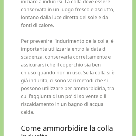
iniziare a indurirsi. La colla deve essere
conservata in un luogo fresco e asciutto,
lontano dalla luce diretta del sole e da
fonti di calore.
Per prevenire l’indurimento della colla, è
importante utilizzarla entro la data di
scadenza, conservarla correttamente e
assicurarsi che il coperchio sia ben
chiuso quando non in uso. Se la colla si è
già indurita, ci sono vari metodi che si
possono utilizzare per ammorbidirla, tra
cui l’aggiunta di un po’ di solvente o il
riscaldamento in un bagno di acqua
calda.
Come ammorbidire la colla