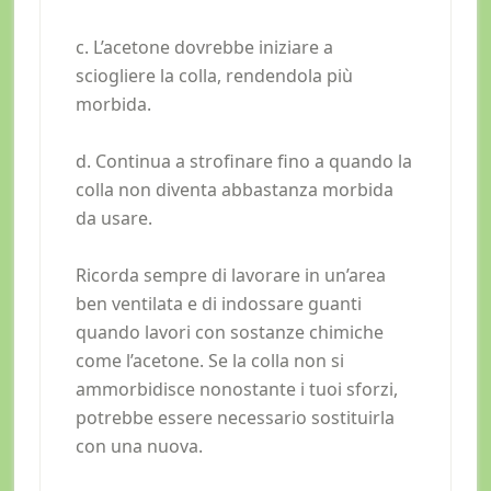
c. L’acetone dovrebbe iniziare a
sciogliere la colla, rendendola più
morbida.
d. Continua a strofinare fino a quando la
colla non diventa abbastanza morbida
da usare.
Ricorda sempre di lavorare in un’area
ben ventilata e di indossare guanti
quando lavori con sostanze chimiche
come l’acetone. Se la colla non si
ammorbidisce nonostante i tuoi sforzi,
potrebbe essere necessario sostituirla
con una nuova.