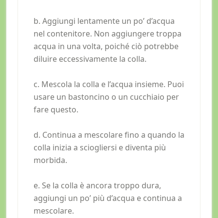
b. Aggiungi lentamente un po’ d’acqua
nel contenitore. Non aggiungere troppa
acqua in una volta, poiché ciò potrebbe
diluire eccessivamente la colla.
c. Mescola la colla e l’acqua insieme. Puoi
usare un bastoncino o un cucchiaio per
fare questo.
d. Continua a mescolare fino a quando la
colla inizia a sciogliersi e diventa più
morbida.
e. Se la colla è ancora troppo dura,
aggiungi un po’ più d’acqua e continua a
mescolare.