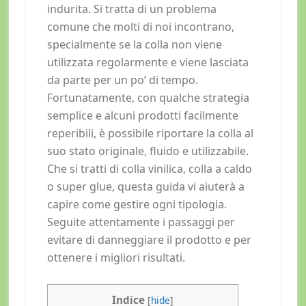
indurita. Si tratta di un problema
comune che molti di noi incontrano,
specialmente se la colla non viene
utilizzata regolarmente e viene lasciata
da parte per un po’ di tempo.
Fortunatamente, con qualche strategia
semplice e alcuni prodotti facilmente
reperibili, è possibile riportare la colla al
suo stato originale, fluido e utilizzabile.
Che si tratti di colla vinilica, colla a caldo
o super glue, questa guida vi aiuterà a
capire come gestire ogni tipologia.
Seguite attentamente i passaggi per
evitare di danneggiare il prodotto e per
ottenere i migliori risultati.
Indice
[
hide
]