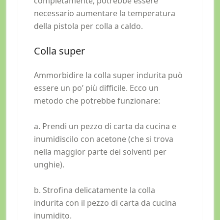
completamente, potrebbe essere
necessario aumentare la temperatura
della pistola per colla a caldo.
Colla super
Ammorbidire la colla super indurita può
essere un po’ più difficile. Ecco un
metodo che potrebbe funzionare:
a. Prendi un pezzo di carta da cucina e
inumidiscilo con acetone (che si trova
nella maggior parte dei solventi per
unghie).
b. Strofina delicatamente la colla
indurita con il pezzo di carta da cucina
inumidito.