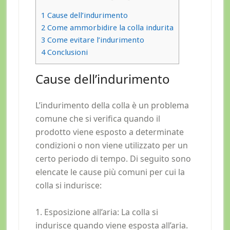
1
Cause dell’indurimento
2
Come ammorbidire la colla indurita
3
Come evitare l’indurimento
4
Conclusioni
Cause dell’indurimento
L’indurimento della colla è un problema
comune che si verifica quando il
prodotto viene esposto a determinate
condizioni o non viene utilizzato per un
certo periodo di tempo. Di seguito sono
elencate le cause più comuni per cui la
colla si indurisce:
1. Esposizione all’aria: La colla si
indurisce quando viene esposta all’aria.