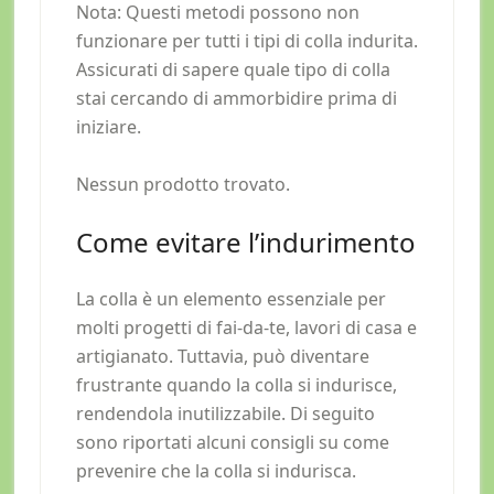
Nota: Questi metodi possono non
funzionare per tutti i tipi di colla indurita.
Assicurati di sapere quale tipo di colla
stai cercando di ammorbidire prima di
iniziare.
Nessun prodotto trovato.
Come evitare l’indurimento
La colla è un elemento essenziale per
molti progetti di fai-da-te, lavori di casa e
artigianato. Tuttavia, può diventare
frustrante quando la colla si indurisce,
rendendola inutilizzabile. Di seguito
sono riportati alcuni consigli su come
prevenire che la colla si indurisca.