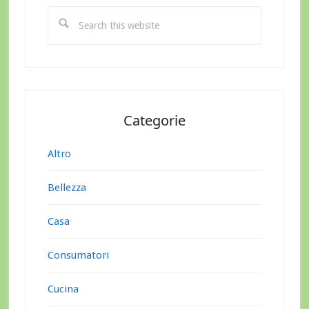
Sidebar
Search
this
website
Categorie
Altro
Bellezza
Casa
Consumatori
Cucina