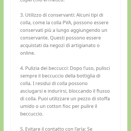
3. Utilizzo di conservanti: Alcuni tipi di
colla, come la colla PVA, possono essere
conservati più a lungo aggiungendo un
conservante. Questi possono essere
acquistati da negozi di artigianato o
online.
4. Pulizia dei beccucci: Dopo l’uso, pulisci
sempre il beccuccio della bottiglia di
colla. I residui di colla possono
asciugarsi e indurirsi, bloccando il flusso
di colla. Puoi utilizzare un pezzo di stoffa
umido o un cotton fioc per pulire il
beccuccio.
5. Evitare il contatto con l’aria: Se