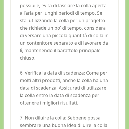
possibile, evita di lasciare la colla aperta
all’aria per lunghi periodi di tempo. Se
stai utilizzando la colla per un progetto
che richiede un po’ di tempo, considera
di versare una piccola quantità di colla in
un contenitore separato e di lavorare da
lì, mantenendo il barattolo principale
chiuso.
6. Verifica la data di scadenza: Come per
molti altri prodotti, anche la colla ha una
data di scadenza. Assicurati di utilizzare
la colla entro la data di scadenza per
ottenere i migliori risultati.
7. Non diluire la colla: Sebbene possa
sembrare una buona idea diluire la colla