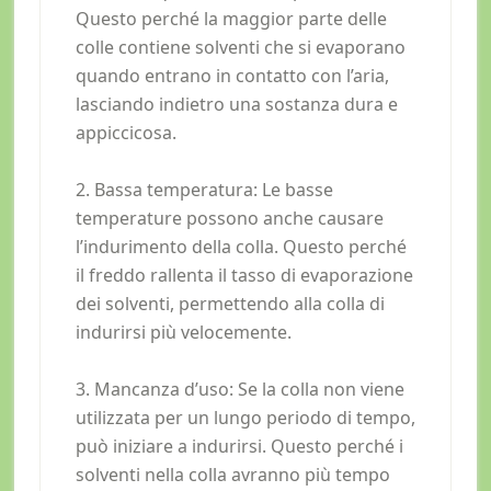
Questo perché la maggior parte delle
colle contiene solventi che si evaporano
quando entrano in contatto con l’aria,
lasciando indietro una sostanza dura e
appiccicosa.
2. Bassa temperatura: Le basse
temperature possono anche causare
l’indurimento della colla. Questo perché
il freddo rallenta il tasso di evaporazione
dei solventi, permettendo alla colla di
indurirsi più velocemente.
3. Mancanza d’uso: Se la colla non viene
utilizzata per un lungo periodo di tempo,
può iniziare a indurirsi. Questo perché i
solventi nella colla avranno più tempo