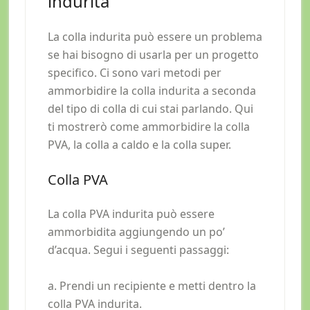
indurita
La colla indurita può essere un problema
se hai bisogno di usarla per un progetto
specifico. Ci sono vari metodi per
ammorbidire la colla indurita a seconda
del tipo di colla di cui stai parlando. Qui
ti mostrerò come ammorbidire la colla
PVA, la colla a caldo e la colla super.
Colla PVA
La colla PVA indurita può essere
ammorbidita aggiungendo un po’
d’acqua. Segui i seguenti passaggi:
a. Prendi un recipiente e metti dentro la
colla PVA indurita.