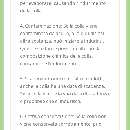
per evaporare, causando l’indurimento
della colla.
4. Contaminazione: Se la colla viene
contaminata da acqua, olio o qualsiasi
altra sostanza, può iniziare a indurirsi.
Queste sostanze possono alterare la
composizione chimica della colla,
causandone l’indurimento.
5. Scadenza: Come molti altri prodotti,
anche la colla ha una data di scadenza.
Se la colla è oltre la sua data di scadenza,
è probabile che si indurisca.
6. Cattiva conservazione: Se la colla non
viene conservata correttamente, può