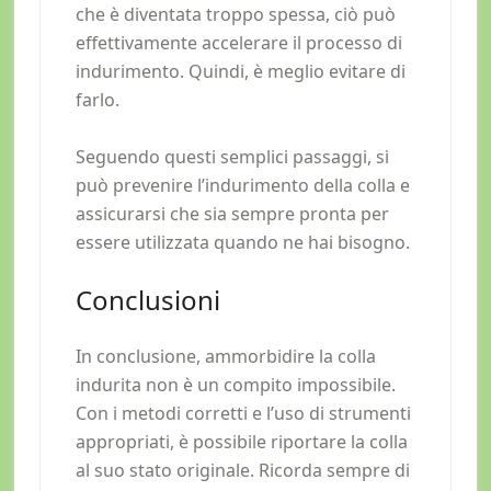
che è diventata troppo spessa, ciò può
effettivamente accelerare il processo di
indurimento. Quindi, è meglio evitare di
farlo.
Seguendo questi semplici passaggi, si
può prevenire l’indurimento della colla e
assicurarsi che sia sempre pronta per
essere utilizzata quando ne hai bisogno.
Conclusioni
In conclusione, ammorbidire la colla
indurita non è un compito impossibile.
Con i metodi corretti e l’uso di strumenti
appropriati, è possibile riportare la colla
al suo stato originale. Ricorda sempre di