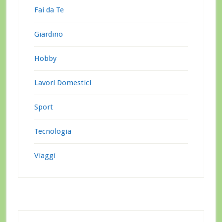
Fai da Te
Giardino
Hobby
Lavori Domestici
Sport
Tecnologia
Viaggi
Footer