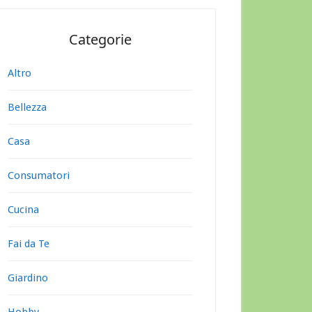
Categorie
Altro
Bellezza
Casa
Consumatori
Cucina
Fai da Te
Giardino