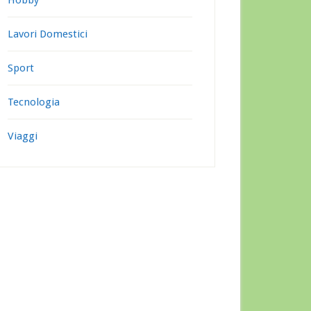
Hobby
Lavori Domestici
Sport
Tecnologia
Viaggi