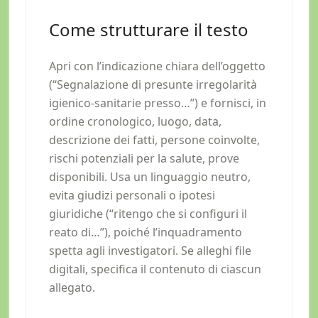
Come strutturare il testo
Apri con l’indicazione chiara dell’oggetto
(“Segnalazione di presunte irregolarità
igienico-sanitarie presso…”) e fornisci, in
ordine cronologico, luogo, data,
descrizione dei fatti, persone coinvolte,
rischi potenziali per la salute, prove
disponibili. Usa un linguaggio neutro,
evita giudizi personali o ipotesi
giuridiche (“ritengo che si configuri il
reato di…”), poiché l’inquadramento
spetta agli investigatori. Se alleghi file
digitali, specifica il contenuto di ciascun
allegato.