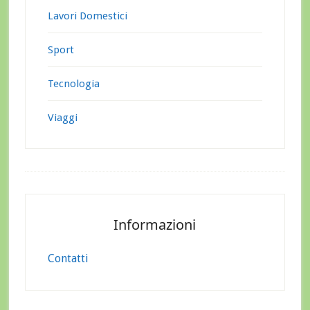
Lavori Domestici
Sport
Tecnologia
Viaggi
Footer
Informazioni
Contatti