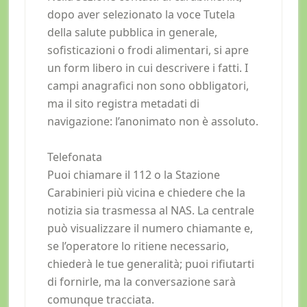
dopo aver selezionato la voce Tutela
della salute pubblica in generale,
sofisticazioni o frodi alimentari, si apre
un form libero in cui descrivere i fatti. I
campi anagrafici non sono obbligatori,
ma il sito registra metadati di
navigazione: l’anonimato non è assoluto.
Telefonata
Puoi chiamare il 112 o la Stazione
Carabinieri più vicina e chiedere che la
notizia sia trasmessa al NAS. La centrale
può visualizzare il numero chiamante e,
se l’operatore lo ritiene necessario,
chiederà le tue generalità; puoi rifiutarti
di fornirle, ma la conversazione sarà
comunque tracciata.