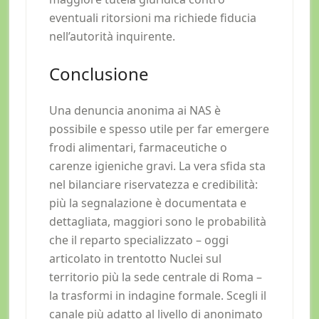
eventuali ritorsioni ma richiede fiducia
nell’autorità inquirente.
Conclusione
Una denuncia anonima ai NAS è
possibile e spesso utile per far emergere
frodi alimentari, farmaceutiche o
carenze igieniche gravi. La vera sfida sta
nel bilanciare riservatezza e credibilità:
più la segnalazione è documentata e
dettagliata, maggiori sono le probabilità
che il reparto specializzato – oggi
articolato in trentotto Nuclei sul
territorio più la sede centrale di Roma –
la trasformi in indagine formale. Scegli il
canale più adatto al livello di anonimato