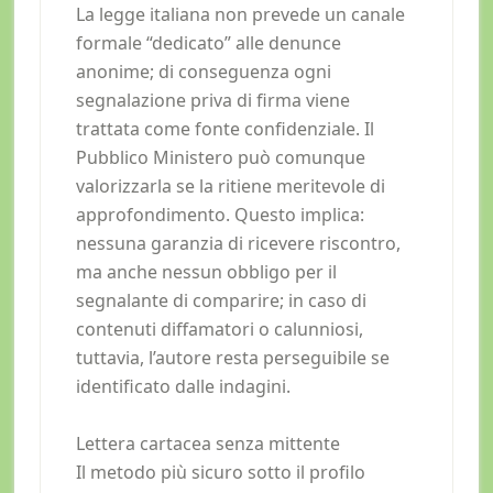
La legge italiana non prevede un canale
formale “dedicato” alle denunce
anonime; di conseguenza ogni
segnalazione priva di firma viene
trattata come fonte confidenziale. Il
Pubblico Ministero può comunque
valorizzarla se la ritiene meritevole di
approfondimento. Questo implica:
nessuna garanzia di ricevere riscontro,
ma anche nessun obbligo per il
segnalante di comparire; in caso di
contenuti diffamatori o calunniosi,
tuttavia, l’autore resta perseguibile se
identificato dalle indagini.
Lettera cartacea senza mittente
Il metodo più sicuro sotto il profilo