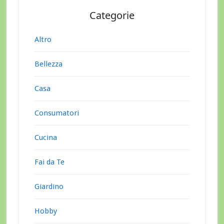
Categorie
Altro
Bellezza
Casa
Consumatori
Cucina
Fai da Te
Giardino
Hobby