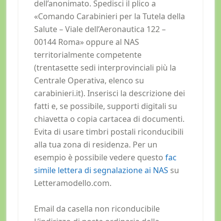
dell’anonimato. Spedisci il plico a
«Comando Carabinieri per la Tutela della
Salute – Viale dell’Aeronautica 122 –
00144 Roma» oppure al NAS
territorialmente competente
(trentasette sedi interprovinciali più la
Centrale Operativa, elenco su
carabinieri.it). Inserisci la descrizione dei
fatti e, se possibile, supporti digitali su
chiavetta o copia cartacea di documenti.
Evita di usare timbri postali riconducibili
alla tua zona di residenza. Per un
esempio è possibile vedere questo
fac
simile lettera di segnalazione ai NAS
su
Letteramodello.com.
Email da casella non riconducibile