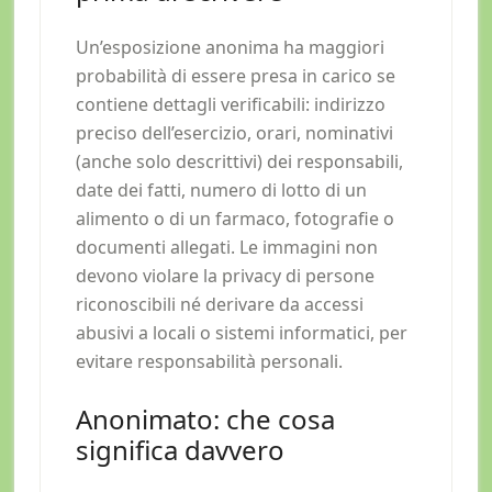
Un’esposizione anonima ha maggiori
probabilità di essere presa in carico se
contiene dettagli verificabili: indirizzo
preciso dell’esercizio, orari, nominativi
(anche solo descrittivi) dei responsabili,
date dei fatti, numero di lotto di un
alimento o di un farmaco, fotografie o
documenti allegati. Le immagini non
devono violare la privacy di persone
riconoscibili né derivare da accessi
abusivi a locali o sistemi informatici, per
evitare responsabilità personali.
Anonimato: che cosa
significa davvero