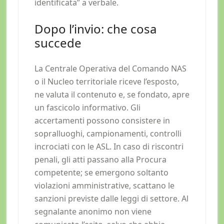
identificata” a verbale.
Dopo l’invio: che cosa
succede
La Centrale Operativa del Comando NAS
o il Nucleo territoriale riceve l’esposto,
ne valuta il contenuto e, se fondato, apre
un fascicolo informativo. Gli
accertamenti possono consistere in
sopralluoghi, campionamenti, controlli
incrociati con le ASL. In caso di riscontri
penali, gli atti passano alla Procura
competente; se emergono soltanto
violazioni amministrative, scattano le
sanzioni previste dalle leggi di settore. Al
segnalante anonimo non viene