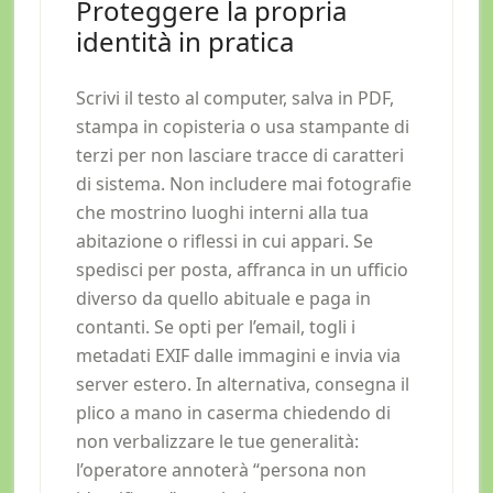
Proteggere la propria
identità in pratica
Scrivi il testo al computer, salva in PDF,
stampa in copisteria o usa stampante di
terzi per non lasciare tracce di caratteri
di sistema. Non includere mai fotografie
che mostrino luoghi interni alla tua
abitazione o riflessi in cui appari. Se
spedisci per posta, affranca in un ufficio
diverso da quello abituale e paga in
contanti. Se opti per l’email, togli i
metadati EXIF dalle immagini e invia via
server estero. In alternativa, consegna il
plico a mano in caserma chiedendo di
non verbalizzare le tue generalità:
l’operatore annoterà “persona non