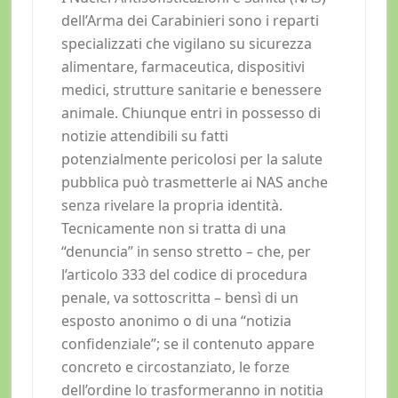
dell’Arma dei Carabinieri sono i reparti
specializzati che vigilano su sicurezza
alimentare, farmaceutica, dispositivi
medici, strutture sanitarie e benessere
animale. Chiunque entri in possesso di
notizie attendibili su fatti
potenzialmente pericolosi per la salute
pubblica può trasmetterle ai NAS anche
senza rivelare la propria identità.
Tecnicamente non si tratta di una
“denuncia” in senso stretto – che, per
l’articolo 333 del codice di procedura
penale, va sottoscritta – bensì di un
esposto anonimo o di una “notizia
confidenziale”; se il contenuto appare
concreto e circostanziato, le forze
dell’ordine lo trasformeranno in notitia