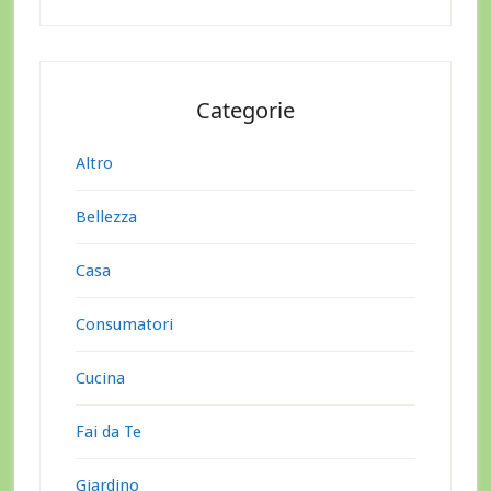
Categorie
Altro
Bellezza
Casa
Consumatori
Cucina
Fai da Te
Giardino