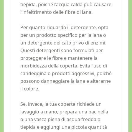
tiepida, poiché l’acqua calda può causare
l’infeltrimento delle fibre di lana.
Per quanto riguarda il detergente, opta
per un prodotto specifico per la lana o
un detergente delicato privo di enzimi.
Questi detergenti sono formulati per
proteggere le fibre e mantenere la
morbidezza della coperta. Evita l’uso di
candeggina o prodotti aggressivi, poiché
possono danneggiare la lana e alterarne
il colore.
Se, invece, la tua coperta richiede un
lavaggio a mano, prepara una bacinella
o una vasca piena di acqua fredda o
tiepida e aggiungi una piccola quantità