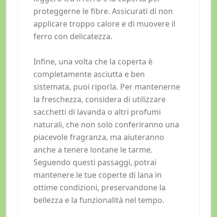
proteggerne le fibre. Assicurati di non
applicare troppo calore e di muovere il
ferro con delicatezza.
Infine, una volta che la coperta è
completamente asciutta e ben
sistemata, puoi riporla. Per mantenerne
la freschezza, considera di utilizzare
sacchetti di lavanda o altri profumi
naturali, che non solo conferiranno una
piacevole fragranza, ma aiuteranno
anche a tenere lontane le tarme.
Seguendo questi passaggi, potrai
mantenere le tue coperte di lana in
ottime condizioni, preservandone la
bellezza e la funzionalità nel tempo.