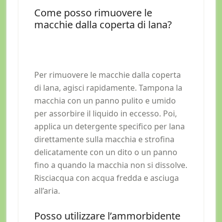
Come posso rimuovere le
macchie dalla coperta di lana?
Per rimuovere le macchie dalla coperta
di lana, agisci rapidamente. Tampona la
macchia con un panno pulito e umido
per assorbire il liquido in eccesso. Poi,
applica un detergente specifico per lana
direttamente sulla macchia e strofina
delicatamente con un dito o un panno
fino a quando la macchia non si dissolve.
Risciacqua con acqua fredda e asciuga
all’aria.
Posso utilizzare l’ammorbidente