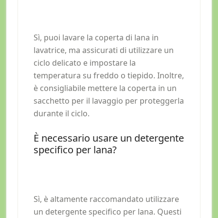
Sì, puoi lavare la coperta di lana in
lavatrice, ma assicurati di utilizzare un
ciclo delicato e impostare la
temperatura su freddo o tiepido. Inoltre,
è consigliabile mettere la coperta in un
sacchetto per il lavaggio per proteggerla
durante il ciclo.
È necessario usare un detergente
specifico per lana?
Sì, è altamente raccomandato utilizzare
un detergente specifico per lana. Questi