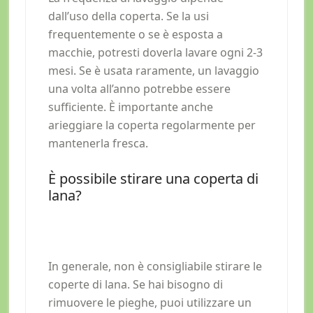
dall’uso della coperta. Se la usi
frequentemente o se è esposta a
macchie, potresti doverla lavare ogni 2-3
mesi. Se è usata raramente, un lavaggio
una volta all’anno potrebbe essere
sufficiente. È importante anche
arieggiare la coperta regolarmente per
mantenerla fresca.
È possibile stirare una coperta di
lana?
In generale, non è consigliabile stirare le
coperte di lana. Se hai bisogno di
rimuovere le pieghe, puoi utilizzare un