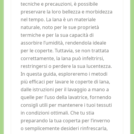
tecniche e precauzioni, è possibile
preservare la loro bellezza e morbidezza
nel tempo. La lana è un materiale
naturale, noto per le sue proprietà
termiche e per la sua capacità di
assorbire l’umidità, rendendola ideale
per le coperte. Tuttavia, se non trattata
correttamente, la lana può infeltrirsi,
restringersi o perdere la sua lucentezza.
In questa guida, esploreremo i metodi
più efficaci per lavare le coperte di lana,
dalle istruzioni per il lavaggio a mano a
quelle per l’uso della lavatrice, fornendo
consigli utili per mantenere i tuoi tessuti
in condizioni ottimali. Che tu stia
preparando la tua coperta per l’inverno
o semplicemente desideri rinfrescarla,