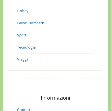
Hobby
Lavori Domestici
Sport
Tecnologia
Viaggi
Footer
Informazioni
Contatti