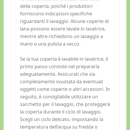
della coperta, poiché i produttori
forniscono indicazioni specifiche
riguardanti il lavaggio. Alcune coperte di
lana possono essere lavate in lavatrice,
mentre altre richiedono un lavaggio a
mano o una pulizia a secco.
Se la tua coperta è lavabile in lavatrice, il
primo passo consiste nel prepararla
adeguatamente. Assicurati che sia
completamente svuotata da eventuali
oggetti come coperte o altri accessori. In
seguito, è consigliabile utilizzare un
sacchetto per il lavaggio, che proteggerà
la coperta durante il ciclo di lavaggio.
Scegli un ciclo delicato, impostando la
temperatura dell’acqua su fredda o