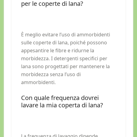
per le coperte di lana?
È meglio evitare l’uso di ammorbidenti
sulle coperte di lana, poiché possono
appesantire le fibre e ridurne la
morbidezza. I detergenti specifici per
lana sono progettati per mantenere la
morbidezza senza l’uso di
ammorbidenti.
Con quale frequenza dovrei
lavare la mia coperta di lana?
La frequenza di lavaggio dipende