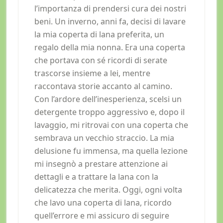
l’importanza di prendersi cura dei nostri
beni. Un inverno, anni fa, decisi di lavare
la mia coperta di lana preferita, un
regalo della mia nonna. Era una coperta
che portava con sé ricordi di serate
trascorse insieme a lei, mentre
raccontava storie accanto al camino.
Con l’ardore dell’inesperienza, scelsi un
detergente troppo aggressivo e, dopo il
lavaggio, mi ritrovai con una coperta che
sembrava un vecchio straccio. La mia
delusione fu immensa, ma quella lezione
mi insegnò a prestare attenzione ai
dettagli e a trattare la lana con la
delicatezza che merita. Oggi, ogni volta
che lavo una coperta di lana, ricordo
quell’errore e mi assicuro di seguire