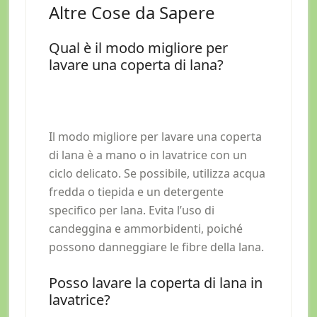
Altre Cose da Sapere
Qual è il modo migliore per
lavare una coperta di lana?
Il modo migliore per lavare una coperta
di lana è a mano o in lavatrice con un
ciclo delicato. Se possibile, utilizza acqua
fredda o tiepida e un detergente
specifico per lana. Evita l’uso di
candeggina e ammorbidenti, poiché
possono danneggiare le fibre della lana.
Posso lavare la coperta di lana in
lavatrice?