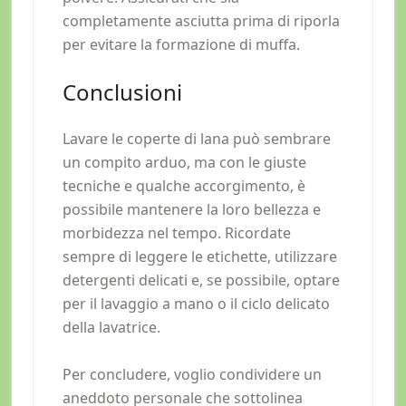
completamente asciutta prima di riporla
per evitare la formazione di muffa.
Conclusioni
Lavare le coperte di lana può sembrare
un compito arduo, ma con le giuste
tecniche e qualche accorgimento, è
possibile mantenere la loro bellezza e
morbidezza nel tempo. Ricordate
sempre di leggere le etichette, utilizzare
detergenti delicati e, se possibile, optare
per il lavaggio a mano o il ciclo delicato
della lavatrice.
Per concludere, voglio condividere un
aneddoto personale che sottolinea