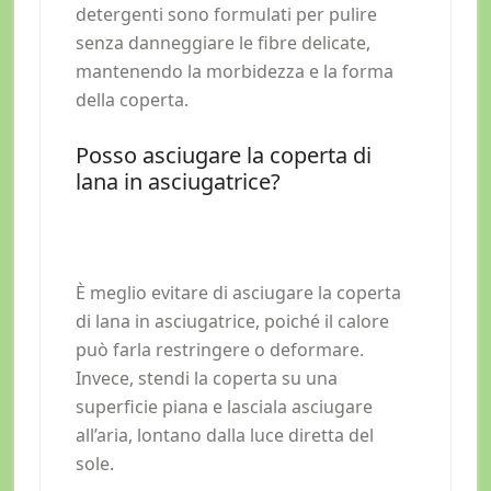
detergenti sono formulati per pulire
senza danneggiare le fibre delicate,
mantenendo la morbidezza e la forma
della coperta.
Posso asciugare la coperta di
lana in asciugatrice?
È meglio evitare di asciugare la coperta
di lana in asciugatrice, poiché il calore
può farla restringere o deformare.
Invece, stendi la coperta su una
superficie piana e lasciala asciugare
all’aria, lontano dalla luce diretta del
sole.