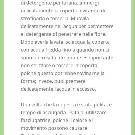
di detergente per la lana. Immergi
delicatamente la coperta, evitando di
strofinarla o torcerla. Muovila
delicatamente nell’acqua per permettere
al detergente di penetrare nelle fibre.
Dopo averla lavata, sciacqua la coperta
con acqua fredda fino a quando non ci
sono più residui di sapone. È importante
non strizzare o torcere la coperta,
poiché questo potrebbe rovinarne la
forma; invece, puoi premere
delicatamente l’acqua in eccesso.
Una volta che la coperta è stata pulita, è
tempo di asciugarla. Evita di utilizzare
l’asciugatrice, poiché il calore e il
movimento possono causare