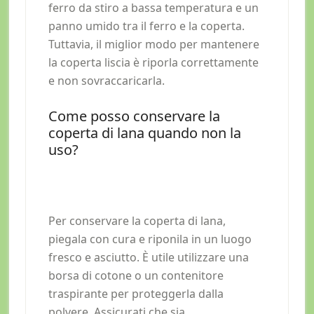
ferro da stiro a bassa temperatura e un
panno umido tra il ferro e la coperta.
Tuttavia, il miglior modo per mantenere
la coperta liscia è riporla correttamente
e non sovraccaricarla.
Come posso conservare la
coperta di lana quando non la
uso?
Per conservare la coperta di lana,
piegala con cura e riponila in un luogo
fresco e asciutto. È utile utilizzare una
borsa di cotone o un contenitore
traspirante per proteggerla dalla
polvere. Assicurati che sia