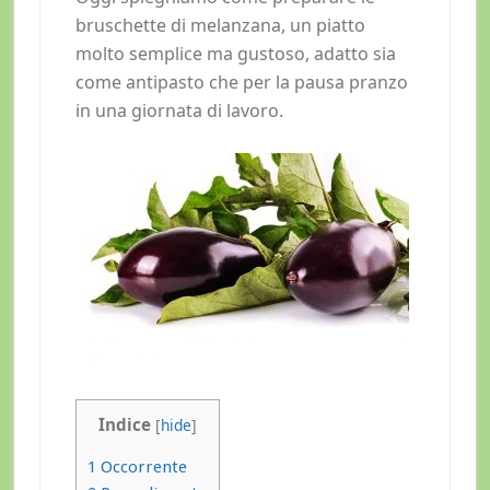
bruschette di melanzana, un piatto
molto semplice ma gustoso, adatto sia
come antipasto che per la pausa pranzo
in una giornata di lavoro.
Indice
[
hide
]
1
Occorrente