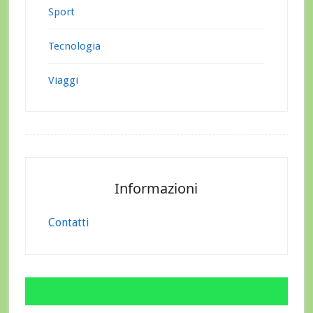
Sport
Tecnologia
Viaggi
Footer
Informazioni
Contatti