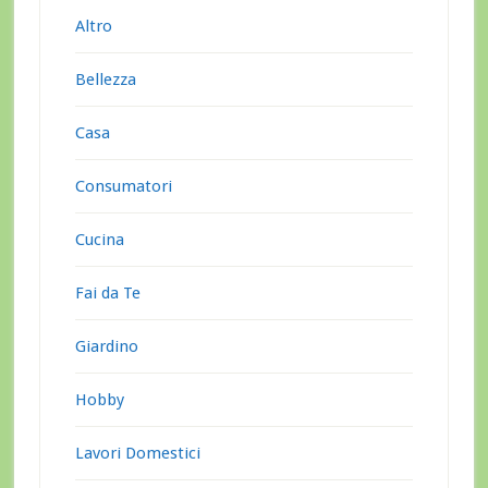
Altro
Bellezza
Casa
Consumatori
Cucina
Fai da Te
Giardino
Hobby
Lavori Domestici