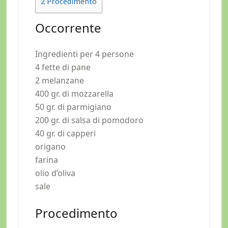
2
Procedimento
Occorrente
Ingredienti per 4 persone
4 fette di pane
2 melanzane
400 gr. di mozzarella
50 gr. di parmigiano
200 gr. di salsa di pomodoro
40 gr. di capperi
origano
farina
olio d’oliva
sale
Procedimento