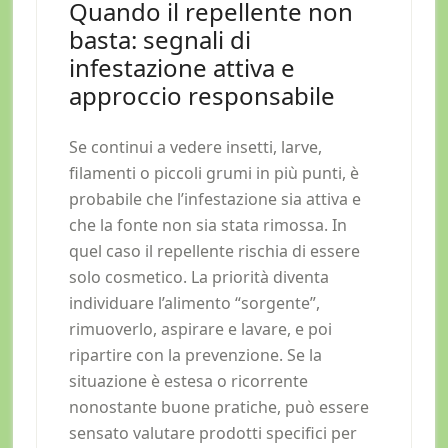
Quando il repellente non
basta: segnali di
infestazione attiva e
approccio responsabile
Se continui a vedere insetti, larve,
filamenti o piccoli grumi in più punti, è
probabile che l’infestazione sia attiva e
che la fonte non sia stata rimossa. In
quel caso il repellente rischia di essere
solo cosmetico. La priorità diventa
individuare l’alimento “sorgente”,
rimuoverlo, aspirare e lavare, e poi
ripartire con la prevenzione. Se la
situazione è estesa o ricorrente
nonostante buone pratiche, può essere
sensato valutare prodotti specifici per