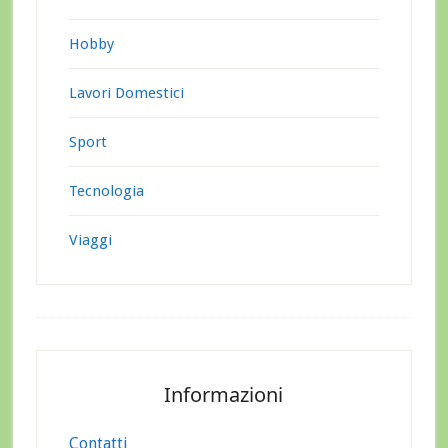
Hobby
Lavori Domestici
Sport
Tecnologia
Viaggi
Footer
Informazioni
Contatti