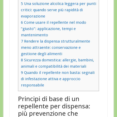
5
Una soluzione alcolica leggera per punti
critici: quando serve più rapidità di
evaporazione
6
Come usare il repellente nel modo
“giusto”: applicazione, tempi e
mantenimento
7
Rendere la dispensa strutturalmente
meno attraente: conservazione e
gestione degli alimenti
8
Sicurezza domestica: allergie, bambini,
animali e compatibilità dei materiali
9
Quando il repellente non basta: segnali
di infestazione attiva e approccio
responsabile
Principi di base di un
repellente per dispensa:
più prevenzione che