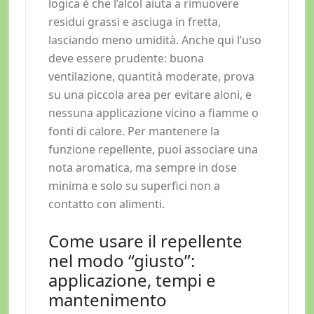
logica è che l’alcol aiuta a rimuovere
residui grassi e asciuga in fretta,
lasciando meno umidità. Anche qui l’uso
deve essere prudente: buona
ventilazione, quantità moderate, prova
su una piccola area per evitare aloni, e
nessuna applicazione vicino a fiamme o
fonti di calore. Per mantenere la
funzione repellente, puoi associare una
nota aromatica, ma sempre in dose
minima e solo su superfici non a
contatto con alimenti.
Come usare il repellente
nel modo “giusto”:
applicazione, tempi e
mantenimento