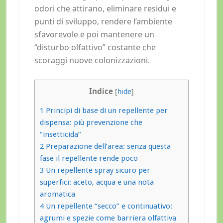
odori che attirano, eliminare residui e
punti di sviluppo, rendere l’ambiente
sfavorevole e poi mantenere un
“disturbo olfattivo” costante che
scoraggi nuove colonizzazioni.
Indice
[
hide
]
1
Principi di base di un repellente per
dispensa: più prevenzione che
“insetticida”
2
Preparazione dell’area: senza questa
fase il repellente rende poco
3
Un repellente spray sicuro per
superfici: aceto, acqua e una nota
aromatica
4
Un repellente “secco” e continuativo:
agrumi e spezie come barriera olfattiva