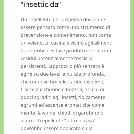
“insetticida”
Un repellente per dispensa dovrebbe
essere pensato come uno strumento di
prevenzione e contenimento, non come
un veleno. In cucina e vicino agli alimenti
è preferibile evitare prodotti che lascino
residui potenzialmente tossici o
persistenti. L’approccio più sensato è
agire su due leve: la pulizia profonda,
che rimuove briciole, farine disperse,
tracce zuccherine e bozzoli, e l’uso di
odori sgraditi agli insetti, tipicamente
agrumi ed essenze aromatiche come
menta, lavanda, chiodi di garofano o
alloro. Il repellente “fatto in casa”
dovrebbe essere applicato sulle