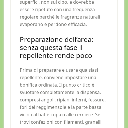
superfici, non sul cibo, e dovrebbe
essere ripetuto con una frequenza
regolare perché le fragranze naturali
evaporano e perdono efficacia.
Preparazione dell’area:
senza questa fase il
repellente rende poco
Prima di preparare e usare qualsiasi
repellente, conviene impostare una
bonifica ordinata. Il punto critico è
svuotare completamente la dispensa,
compresi angoli, ripiani interni, fessure,
fori dei reggimensole e la parte bassa
vicino al battiscopa o alle cerniere. Se
trovi confezioni con filamenti, granelli