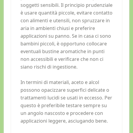
soggetti sensibili. Il principio prudenziale
è usare quantità piccole, evitare contatto
con alimenti e utensili, non spruzzare in
aria in ambienti chiusi e preferire
applicazioni su panno. Se in casa ci sono
bambini piccoli, è opportuno collocare
eventuali bustine aromatiche in punti
non accessibili e verificare che non ci
siano rischi di ingestione.
In termini di materiali, aceto e alcol
possono opacizzare superfici delicate o
trattamenti lucidi se usati in eccesso. Per
questo è preferibile testare sempre su
un angolo nascosto e procedere con
applicazioni leggere, asciugando bene.