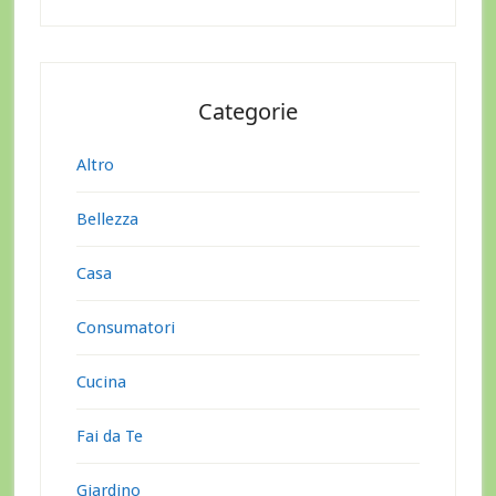
Categorie
Altro
Bellezza
Casa
Consumatori
Cucina
Fai da Te
Giardino