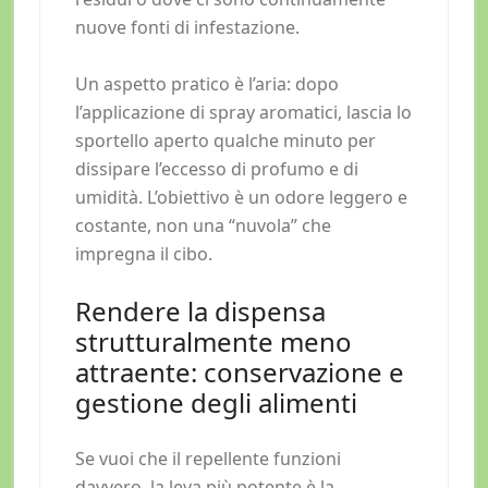
nuove fonti di infestazione.
Un aspetto pratico è l’aria: dopo
l’applicazione di spray aromatici, lascia lo
sportello aperto qualche minuto per
dissipare l’eccesso di profumo e di
umidità. L’obiettivo è un odore leggero e
costante, non una “nuvola” che
impregna il cibo.
Rendere la dispensa
strutturalmente meno
attraente: conservazione e
gestione degli alimenti
Se vuoi che il repellente funzioni
davvero, la leva più potente è la