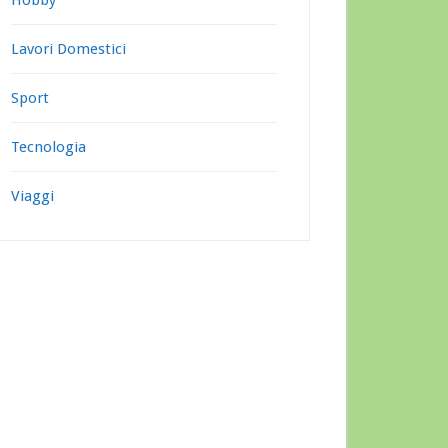
Hobby
Lavori Domestici
Sport
Tecnologia
Viaggi