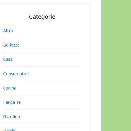
Categorie
Altro
Bellezza
Casa
Consumatori
Cucina
Fai da Te
Giardino