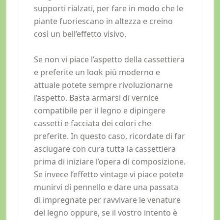
supporti rialzati, per fare in modo che le
piante fuoriescano in altezza e creino
così un bell’effetto visivo.
Se non vi piace l’aspetto della cassettiera
e preferite un look più moderno e
attuale potete sempre rivoluzionarne
l’aspetto. Basta armarsi di vernice
compatibile per il legno e dipingere
cassetti e facciata dei colori che
preferite. In questo caso, ricordate di far
asciugare con cura tutta la cassettiera
prima di iniziare l’opera di composizione.
Se invece l’effetto vintage vi piace potete
munirvi di pennello e dare una passata
di impregnate per ravvivare le venature
del legno oppure, se il vostro intento è