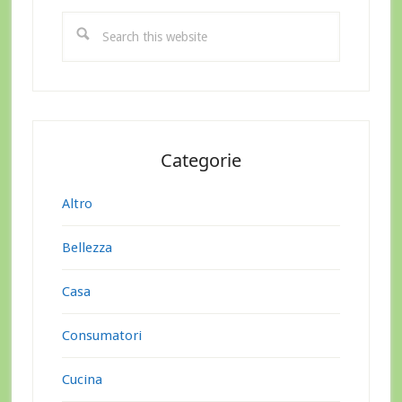
Sidebar
Search
this
website
Categorie
Altro
Bellezza
Casa
Consumatori
Cucina